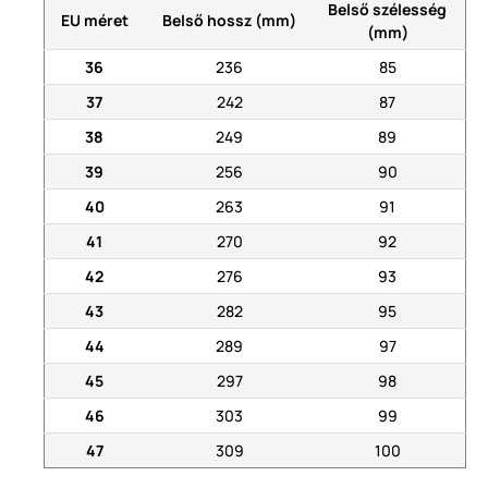
Belső szélesség
EU méret
Belső hossz (mm)
(mm)
36
236
85
37
242
87
38
249
89
39
256
90
40
263
91
41
270
92
42
276
93
43
282
95
44
289
97
45
297
98
46
303
99
47
309
100