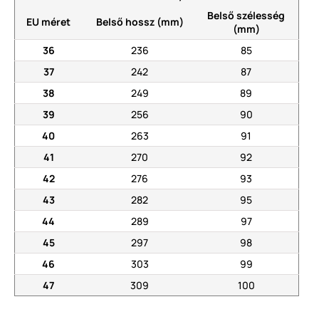
Belső szélesség
EU méret
Belső hossz (mm)
(mm)
36
236
85
37
242
87
38
249
89
39
256
90
40
263
91
41
270
92
42
276
93
43
282
95
44
289
97
45
297
98
46
303
99
47
309
100