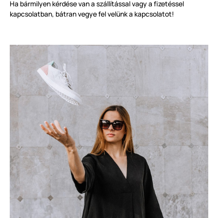
Ha bármilyen kérdése van a szállítással vagy a fizetéssel
kapcsolatban, bátran vegye fel velünk a kapcsolatot!