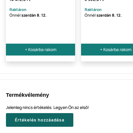
Raktáron
Raktáron
Önnél
szerdán
8. 12.
Önnél
szerdán
8. 12.
+ Kosárba rakom
+ Kosárba rakom
Termékvélemény
Jelenleg nincs értékelés. Legyen Ön az első!
Értékelés hozzáadása