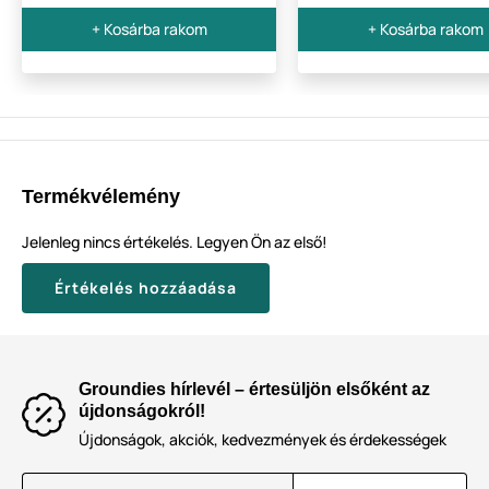
+ Kosárba rakom
+ Kosárba rakom
Termékvélemény
Jelenleg nincs értékelés. Legyen Ön az első!
Értékelés hozzáadása
Groundies hírlevél – értesüljön elsőként az
újdonságokról!
Újdonságok, akciók, kedvezmények és érdekességek