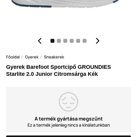
Főoldal
Gyerek
Sneakerek
Gyerek Barefoot Sportcipő GROUNDIES
Starlite 2.0 Junior Citromsárga Kék
A termék gyártása megszűnt
Ez a termék jelenleg nincs a kínálatunkban