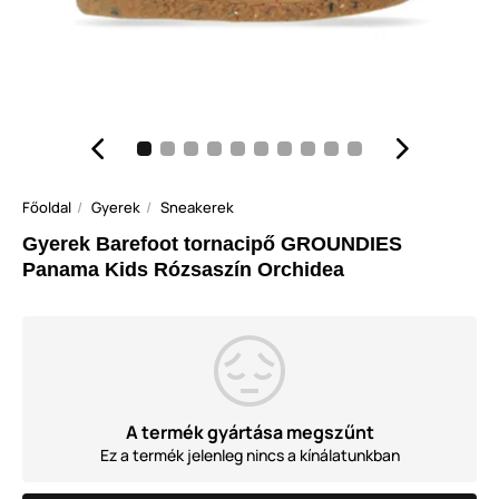
Főoldal
Gyerek
Sneakerek
Gyerek Barefoot tornacipő GROUNDIES
Panama Kids Rózsaszín Orchidea
A termék gyártása megszűnt
Ez a termék jelenleg nincs a kínálatunkban