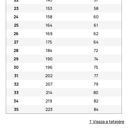
23
153
58
24
158
60
25
164
61
26
169
62
27
175
64
28
184
72
29
190
74
30
196
75
31
202
77
32
207
79
33
214
80
34
219
82
35
223
84
↑ Vissza a tetejére