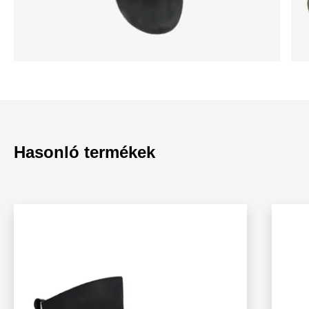
Hasonló termékek