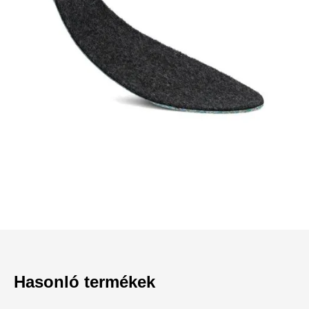
Hasonló termékek