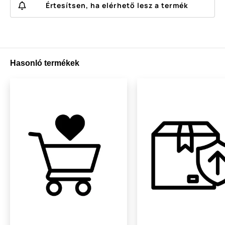
Értesítsen, ha elérhető lesz a termék
Hasonló termékek