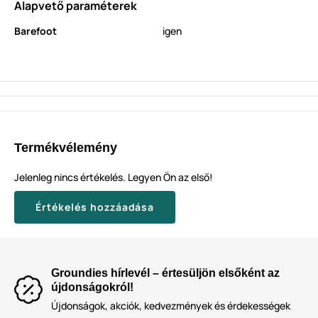
Alapvető paraméterek
Barefoot
igen
Termékvélemény
Jelenleg nincs értékelés. Legyen Ön az első!
Értékelés hozzáadása
Groundies hírlevél – értesüljön elsőként az
újdonságokról!
Újdonságok, akciók, kedvezmények és érdekességek