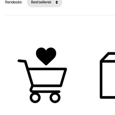
Rendezés:
Bestsellerek