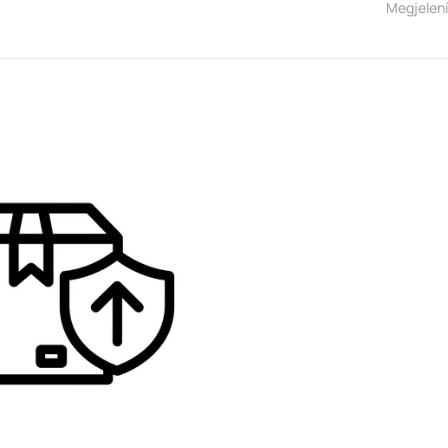
Megjelen