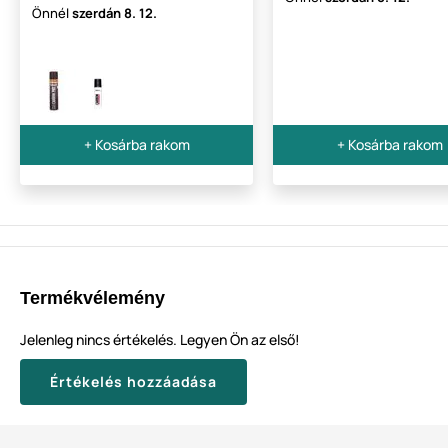
Önnél
szerdán
8. 12.
+ Kosárba rakom
+ Kosárba rakom
Termékvélemény
Jelenleg nincs értékelés. Legyen Ön az első!
Értékelés hozzáadása