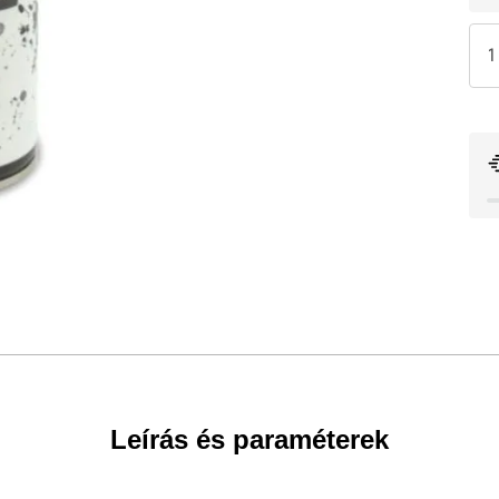
Leírás és paraméterek