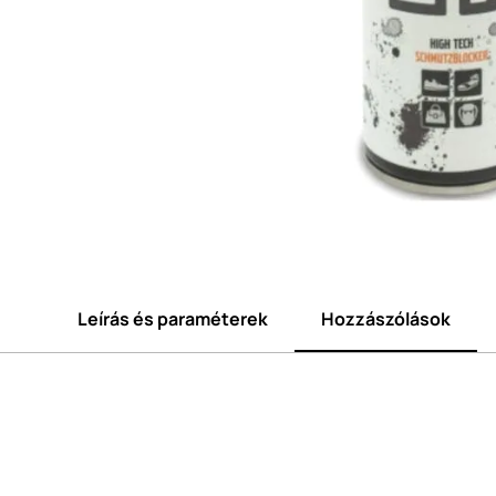
Leírás és paraméterek
Hozzászólások