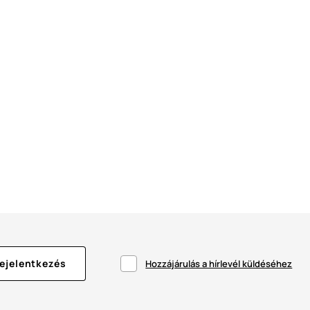
ejelentkezés
Hozzájárulás a hírlevél küldéséhez