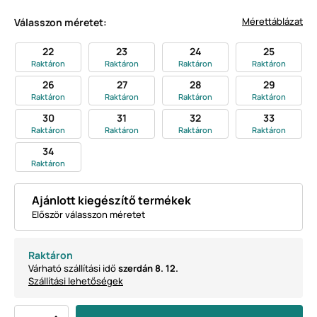
Mérettáblázat
Válasszon méretet:
22
23
24
25
Raktáron
Raktáron
Raktáron
Raktáron
26
27
28
29
Raktáron
Raktáron
Raktáron
Raktáron
30
31
32
33
Raktáron
Raktáron
Raktáron
Raktáron
34
Raktáron
Ajánlott kiegészítő termékek
Először válasszon méretet
Raktáron
Várható szállítási idő
szerdán 8. 12.
Szállítási lehetőségek