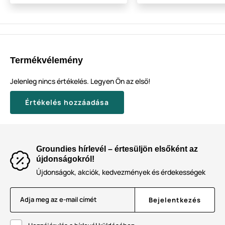
Termékvélemény
Jelenleg nincs értékelés. Legyen Ön az első!
Értékelés hozzáadása
Groundies hírlevél – értesüljön elsőként az
újdonságokról!
Újdonságok, akciók, kedvezmények és érdekességek
Adja meg az e-mail címét
Bejelentkezés