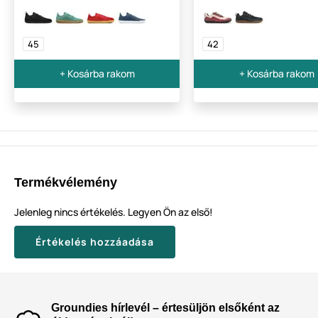
45
42
+ Kosárba rakom
+ Kosárba rakom
Termékvélemény
Jelenleg nincs értékelés. Legyen Ön az első!
Értékelés hozzáadása
Groundies hírlevél – értesüljön elsőként az